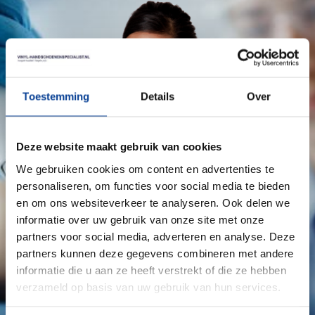
Toestemming
Details
Over
Deze website maakt gebruik van cookies
We gebruiken cookies om content en advertenties te
personaliseren, om functies voor social media te bieden
en om ons websiteverkeer te analyseren. Ook delen we
informatie over uw gebruik van onze site met onze
partners voor social media, adverteren en analyse. Deze
partners kunnen deze gegevens combineren met andere
informatie die u aan ze heeft verstrekt of die ze hebben
verzameld op basis van uw gebruik van hun services.