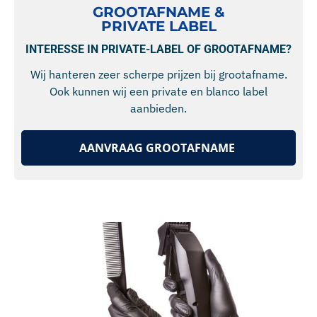
GROOTAFNAME &
PRIVATE LABEL
INTERESSE IN PRIVATE-LABEL OF GROOTAFNAME?
Wij hanteren zeer scherpe prijzen bij grootafname.
Ook kunnen wij een private en blanco label
aanbieden.
AANVRAAG GROOTAFNAME