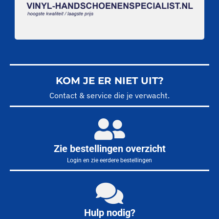
KOM JE ER NIET UIT?
Contact & service die je verwacht.
Zie bestellingen overzicht
Login en zie eerdere bestellingen
Hulp nodig?