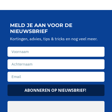
MELD JE AAN VOOR DE
NIEUWSBRIEF
Kortingen, advies, tips & tricks en nog veel meer.
ABONNEREN OP NIEUWSBRIEF!