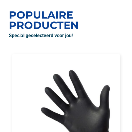
POPULAIRE
PRODUCTEN
Special geselecteerd voor jou!