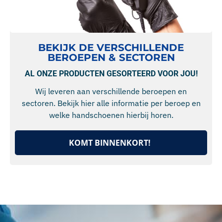
BEKIJK DE VERSCHILLENDE
BEROEPEN & SECTOREN
AL ONZE PRODUCTEN GESORTEERD VOOR JOU!
Wij leveren aan verschillende beroepen en
sectoren. Bekijk hier alle informatie per beroep en
welke handschoenen hierbij horen.
KOMT BINNENKORT!