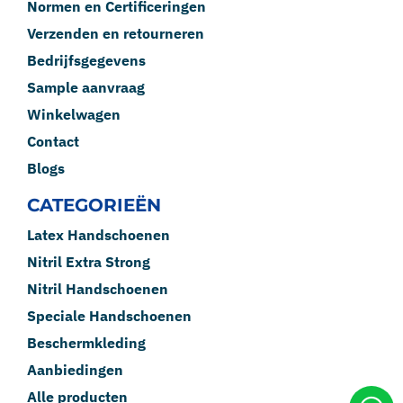
Normen en Certificeringen
Verzenden en retourneren
Bedrijfsgegevens
Sample aanvraag
Winkelwagen
Contact
Blogs
CATEGORIEËN
Latex Handschoenen
Nitril Extra Strong
Nitril Handschoenen
Speciale Handschoenen
Beschermkleding
Aanbiedingen
Alle producten