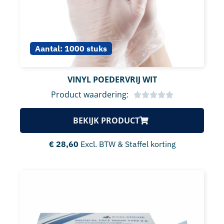
Aantal:
1000 stuks
VINYL POEDERVRIJ WIT
Product waardering:
BEKIJK PRODUCT
€
28,60
Excl. BTW & Staffel korting