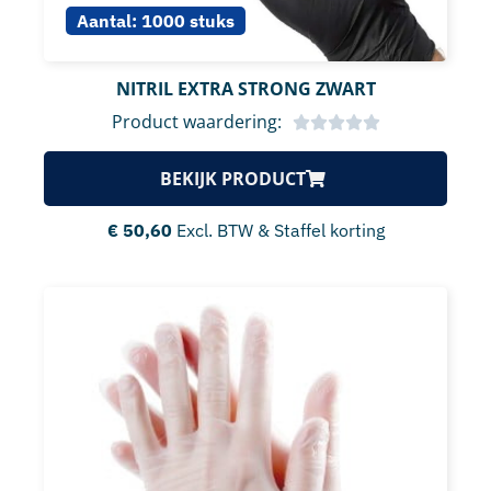
Aantal:
1000 stuks
NITRIL EXTRA STRONG ZWART
Product waardering:
BEKIJK PRODUCT
€
50,60
Excl. BTW & Staffel korting