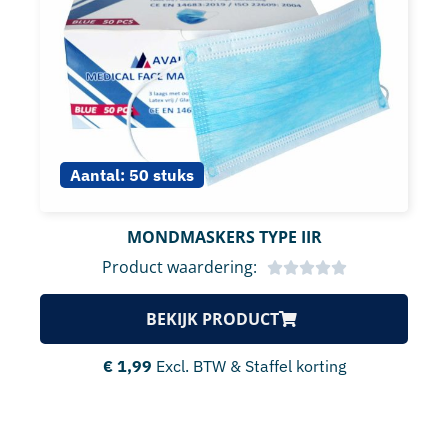
Aantal:
50 stuks
MONDMASKERS TYPE IIR
Product waardering:
BEKIJK PRODUCT
€
1,99
Excl. BTW & Staffel korting