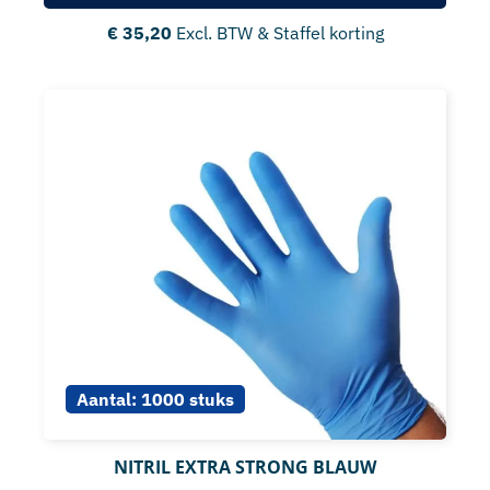
€
35,20
Excl. BTW & Staffel korting
Aantal:
1000 stuks
NITRIL EXTRA STRONG BLAUW