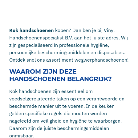
Kok handschoenen
kopen? Dan ben je bij Vinyl
Handschoenenspecialist B.V. aan het juiste adres. Wij
zijn gespecialiseerd in professionele hygiëne,
persoonlijke beschermingsmiddelen en disposables.
Ontdek snel ons assortiment wegwerphandschoenen!
WAAROM ZIJN DEZE
HANDSCHOENEN BELANGRIJK?
Kok handschoenen zijn essentieel om
voedselgerelateerde taken op een verantwoorde en
beschermde manier uit te voeren. In de keuken
gelden specifieke regels die moeten worden
nageleefd om veiligheid en hygiëne te waarborgen.
Daarom zijn de juiste beschermingsmiddelen
onmisbaar.