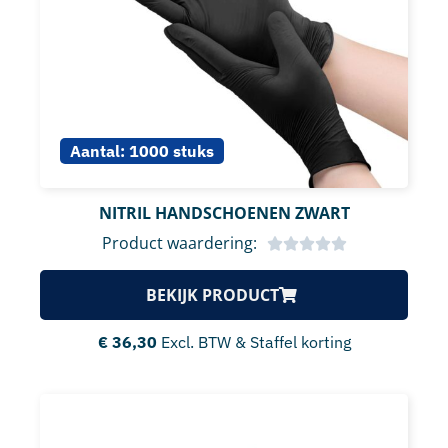
Aantal:
1000 stuks
NITRIL HANDSCHOENEN ZWART
Product waardering:
BEKIJK PRODUCT
€
36,30
Excl. BTW & Staffel korting