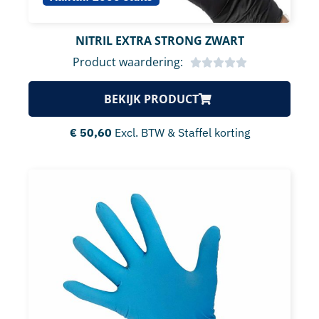
NITRIL EXTRA STRONG ZWART
Product waardering:
BEKIJK PRODUCT
€
50,60
Excl. BTW & Staffel korting