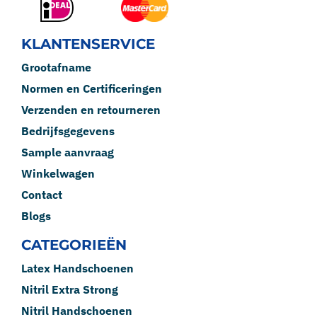
KLANTENSERVICE
Grootafname
Normen en Certificeringen
Verzenden en retourneren
Bedrijfsgegevens
Sample aanvraag
Winkelwagen
Contact
Blogs
CATEGORIEËN
Latex Handschoenen
Nitril Extra Strong
Nitril Handschoenen