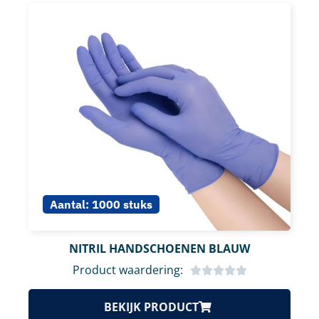
Aantal:
1000 stuks
NITRIL HANDSCHOENEN BLAUW
Product waardering:
BEKIJK PRODUCT