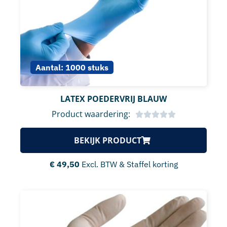
Aantal:
1000 stuks
LATEX POEDERVRIJ BLAUW
Product waardering:
BEKIJK PRODUCT
€
49,50
Excl. BTW & Staffel korting