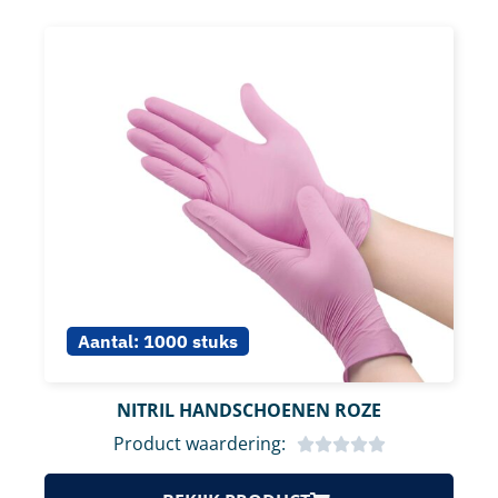
Aantal:
1000 stuks
NITRIL HANDSCHOENEN ROZE
Product waardering: