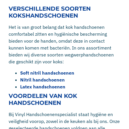
VERSCHILLENDE SOORTEN
KOKSHANDSCHOENEN
Het is van groot belang dat kok handschoenen
comfortabel zitten en hygiënische bescherming
bieden voor de handen, omdat deze in contact
kunnen komen met bacteriën. In ons assortiment
bieden wij diverse soorten wegwerphandschoenen
die geschikt zijn voor koks:
Soft nitril handschoenen
Nitril handschoenen
Latex handschoenen
VOORDELEN VAN KOK
HANDSCHOENEN
Bij Vinyl Handschoenenspecialist staat hygiëne en
veiligheid voorop, zowel in de keuken als bij ons. Onze
geselecteerde handschoenen voldoen aan alle