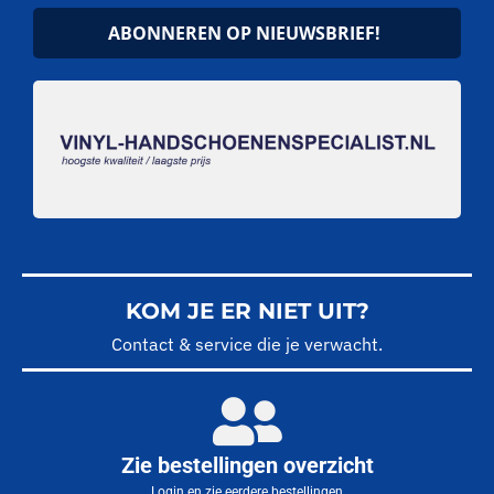
ABONNEREN OP NIEUWSBRIEF!
KOM JE ER NIET UIT?
Contact & service die je verwacht.
Zie bestellingen overzicht
Login en zie eerdere bestellingen