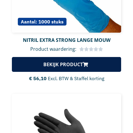
Aantal:
1000 stuks
NITRIL EXTRA STRONG LANGE MOUW
Product waardering:
BEKIJK PRODUCT
€
56,10
Excl. BTW & Staffel korting