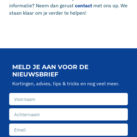
informatie? Neem dan gerust
contact
met ons op. We
staan klaar om je verder te helpen!
MELD JE AAN VOOR DE
NIEUWSBRIEF
Kortingen, advies, tips & tricks en nog veel meer.