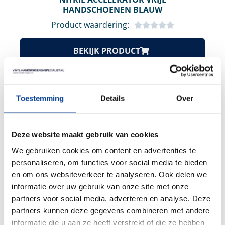
HANDSCHOENEN BLAUW
Product waardering:
BEKIJK PRODUCT
€
35,20
Excl. BTW & Staffel korting
Toestemming
Details
Over
Deze website maakt gebruik van cookies
We gebruiken cookies om content en advertenties te
personaliseren, om functies voor social media te bieden
en om ons websiteverkeer te analyseren. Ook delen we
informatie over uw gebruik van onze site met onze
partners voor social media, adverteren en analyse. Deze
partners kunnen deze gegevens combineren met andere
informatie die u aan ze heeft verstrekt of die ze hebben