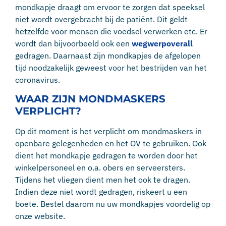
mondkapje draagt om ervoor te zorgen dat speeksel
niet wordt overgebracht bij de patiënt. Dit geldt
hetzelfde voor mensen die voedsel verwerken etc. Er
wordt dan bijvoorbeeld ook een
wegwerpoverall
gedragen. Daarnaast zijn mondkapjes de afgelopen
tijd noodzakelijk geweest voor het bestrijden van het
coronavirus.
WAAR ZIJN MONDMASKERS
VERPLICHT?
Op dit moment is het verplicht om mondmaskers in
openbare gelegenheden en het OV te gebruiken. Ook
dient het mondkapje gedragen te worden door het
winkelpersoneel en o.a. obers en serveersters.
Tijdens het vliegen dient men het ook te dragen.
Indien deze niet wordt gedragen, riskeert u een
boete. Bestel daarom nu uw mondkapjes voordelig op
onze website.