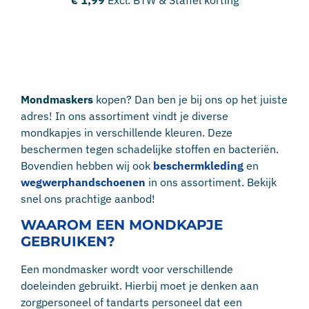
Mondmaskers
kopen? Dan ben je bij ons op het juiste
adres! In ons assortiment vindt je diverse
mondkapjes in verschillende kleuren. Deze
beschermen tegen schadelijke stoffen en bacteriën.
Bovendien hebben wij ook
beschermkleding
en
wegwerphandschoenen
in ons assortiment. Bekijk
snel ons prachtige aanbod!
WAAROM EEN MONDKAPJE
GEBRUIKEN?
Een mondmasker wordt voor verschillende
doeleinden gebruikt. Hierbij moet je denken aan
zorgpersoneel of tandarts personeel dat een