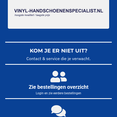
KOM JE ER NIET UIT?
Contact & service die je verwacht.
Zie bestellingen overzicht
Login en zie eerdere bestellingen