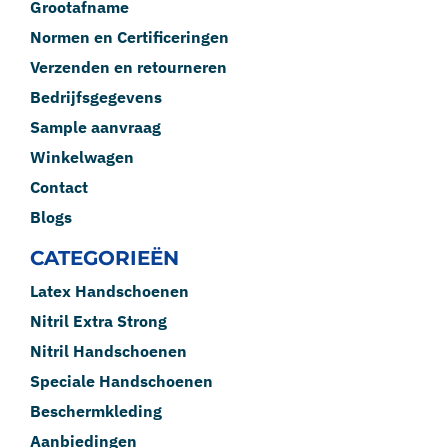
Grootafname
Normen en Certificeringen
Verzenden en retourneren
Bedrijfsgegevens
Sample aanvraag
Winkelwagen
Contact
Blogs
CATEGORIEËN
Latex Handschoenen
Nitril Extra Strong
Nitril Handschoenen
Speciale Handschoenen
Beschermkleding
Aanbiedingen