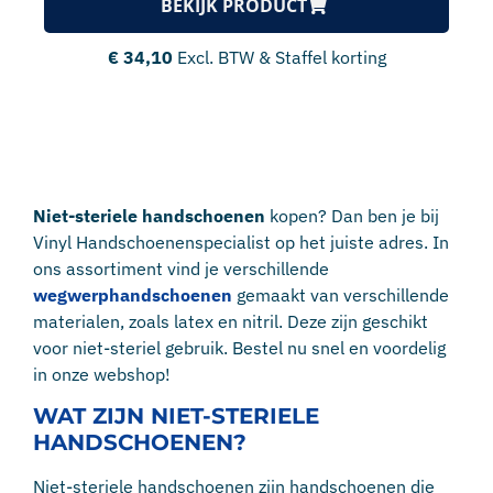
BEKIJK PRODUCT
€
34,10
Excl. BTW & Staffel korting
Niet-steriele handschoenen
kopen? Dan ben je bij
Vinyl Handschoenenspecialist op het juiste adres. In
ons assortiment vind je verschillende
wegwerphandschoenen
gemaakt van verschillende
materialen, zoals latex en nitril. Deze zijn geschikt
voor niet-steriel gebruik. Bestel nu snel en voordelig
in onze webshop!
WAT ZIJN NIET-STERIELE
HANDSCHOENEN?
Niet-steriele handschoenen zijn handschoenen die