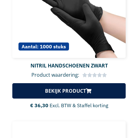
Aantal:
1000 stuks
NITRIL HANDSCHOENEN ZWART
Product waardering:
BEKIJK PRODUCT
€
36,30
Excl. BTW & Staffel korting