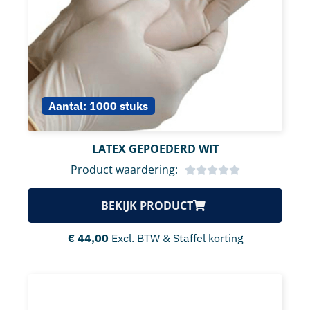
Aantal:
1000 stuks
LATEX GEPOEDERD WIT
Product waardering:
BEKIJK PRODUCT
€
44,00
Excl. BTW & Staffel korting