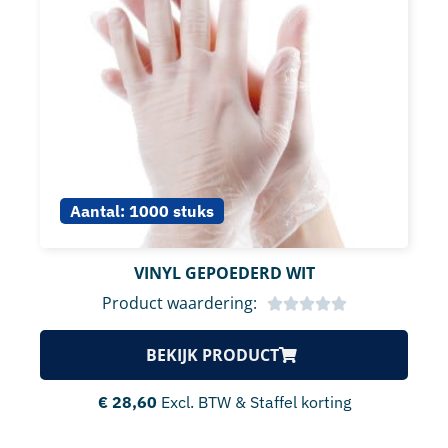
Aantal:
1000 stuks
VINYL GEPOEDERD WIT
Product waardering:
BEKIJK PRODUCT
€
28,60
Excl. BTW & Staffel korting