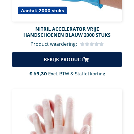
Aantal:
2000 stuks
NITRIL ACCELERATOR VRIJE
HANDSCHOENEN BLAUW 2000 STUKS
Product waardering:
BEKIJK PRODUCT
€
69,30
Excl. BTW & Staffel korting