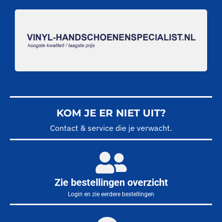
KOM JE ER NIET UIT?
Contact & service die je verwacht.
Zie bestellingen overzicht
Login en zie eerdere bestellingen