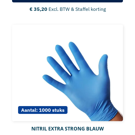
€
35,20
Excl. BTW & Staffel korting
Aantal:
1000 stuks
NITRIL EXTRA STRONG BLAUW