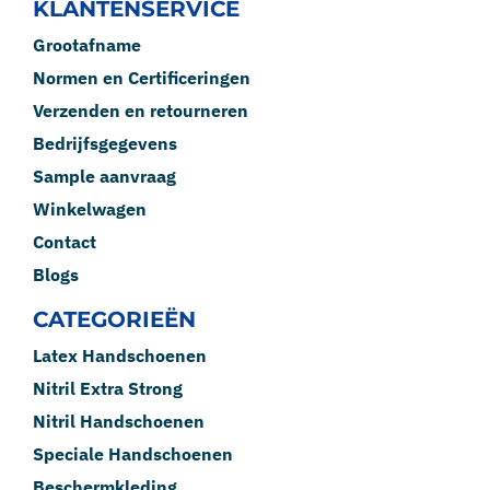
KLANTENSERVICE
Grootafname
Normen en Certificeringen
Verzenden en retourneren
Bedrijfsgegevens
Sample aanvraag
Winkelwagen
Contact
Blogs
CATEGORIEËN
Latex Handschoenen
Nitril Extra Strong
Nitril Handschoenen
Speciale Handschoenen
Beschermkleding