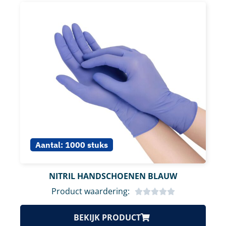
Aantal:
1000 stuks
NITRIL HANDSCHOENEN BLAUW
Product waardering:
BEKIJK PRODUCT