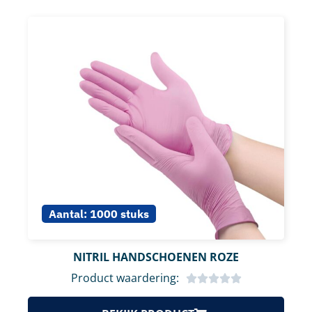
Aantal:
1000 stuks
NITRIL HANDSCHOENEN ROZE
Product waardering: