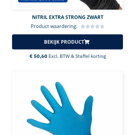
NITRIL EXTRA STRONG ZWART
Product waardering:
BEKIJK PRODUCT
€
50,60
Excl. BTW & Staffel korting