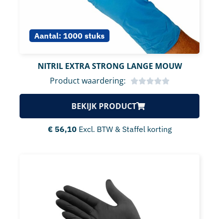
Aantal:
1000 stuks
NITRIL EXTRA STRONG LANGE MOUW
Product waardering:
BEKIJK PRODUCT
€
56,10
Excl. BTW & Staffel korting