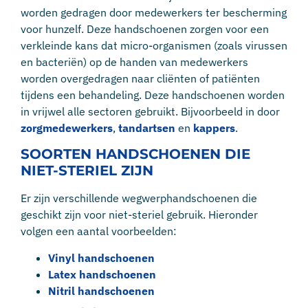
worden gedragen door medewerkers ter bescherming
voor hunzelf. Deze handschoenen zorgen voor een
verkleinde kans dat micro-organismen (zoals virussen
en bacteriën) op de handen van medewerkers
worden overgedragen naar cliënten of patiënten
tijdens een behandeling. Deze handschoenen worden
in vrijwel alle sectoren gebruikt. Bijvoorbeeld in door
zorgmedewerkers
,
tandartsen
en
kappers
.
SOORTEN HANDSCHOENEN DIE
NIET-STERIEL ZIJN
Er zijn verschillende wegwerphandschoenen die
geschikt zijn voor niet-steriel gebruik. Hieronder
volgen een aantal voorbeelden:
Vinyl handschoenen
Latex handschoenen
Nitril handschoenen