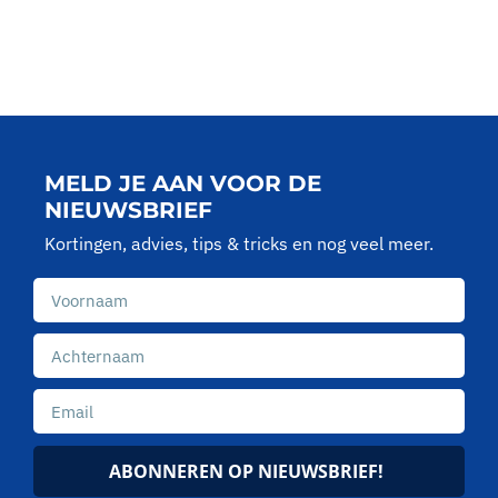
MELD JE AAN VOOR DE
NIEUWSBRIEF
Kortingen, advies, tips & tricks en nog veel meer.
ABONNEREN OP NIEUWSBRIEF!