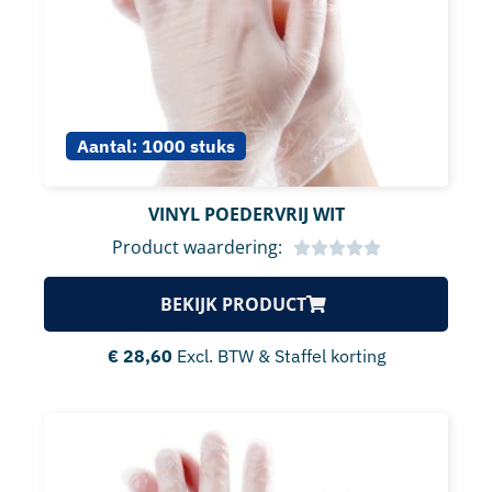
Aantal:
1000 stuks
VINYL POEDERVRIJ WIT
Product waardering:
BEKIJK PRODUCT
€
28,60
Excl. BTW & Staffel korting