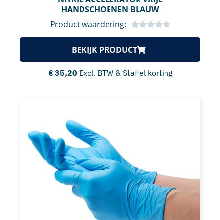
HANDSCHOENEN BLAUW
Product waardering:
BEKIJK PRODUCT
€
35,20
Excl. BTW & Staffel korting