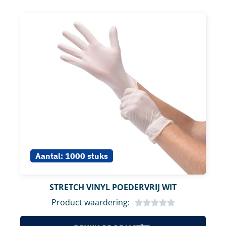
Aantal:
1000 stuks
STRETCH VINYL POEDERVRIJ WIT
Product waardering: