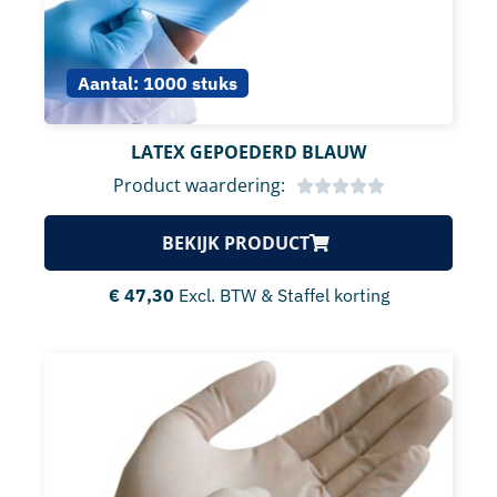
Aantal:
1000 stuks
LATEX GEPOEDERD BLAUW
Product waardering:
BEKIJK PRODUCT
€
47,30
Excl. BTW & Staffel korting