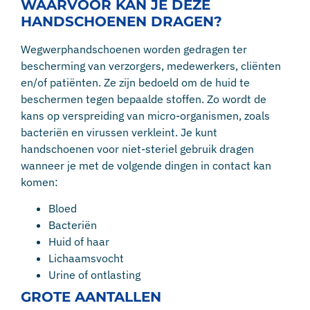
WAARVOOR KAN JE DEZE
HANDSCHOENEN DRAGEN?
Wegwerphandschoenen worden gedragen ter
bescherming van verzorgers, medewerkers, cliënten
en/of patiënten. Ze zijn bedoeld om de huid te
beschermen tegen bepaalde stoffen. Zo wordt de
kans op verspreiding van micro-organismen, zoals
bacteriën en virussen verkleint. Je kunt
handschoenen voor niet-steriel gebruik dragen
wanneer je met de volgende dingen in contact kan
komen:
Bloed
Bacteriën
Huid of haar
Lichaamsvocht
Urine of ontlasting
GROTE AANTALLEN