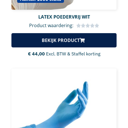
LATEX POEDERVRIJ WIT
Product waardering:
BEKIJK PRODUCT
€
44,00
Excl. BTW & Staffel korting