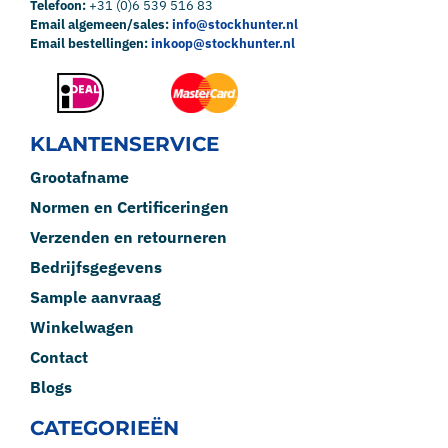
Telefoon:
+31 (0)6 539 516 83
Email algemeen/sales:
info@stockhunter.nl
Email bestellingen:
inkoop@stockhunter.nl
KLANTENSERVICE
Grootafname
Normen en Certificeringen
Verzenden en retourneren
Bedrijfsgegevens
Sample aanvraag
Winkelwagen
Contact
Blogs
CATEGORIEËN