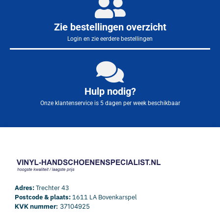
Zie bestellingen overzicht
Login en zie eerdere bestellingen
Hulp nodig?
Onze klantenservice is 5 dagen per week beschikbaar
Adres:
Trechter 43
Postcode & plaats:
1611 LA Bovenkarspel
KVK nummer:
37104925