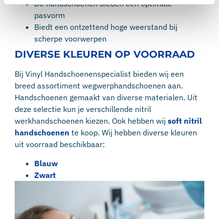
De handschoenen bieden een optimale
pasvorm
Biedt een ontzettend hoge weerstand bij
scherpe voorwerpen
DIVERSE KLEUREN OP VOORRAAD
Bij Vinyl Handschoenenspecialist bieden wij een
breed assortiment wegwerphandschoenen aan.
Handschoenen gemaakt van diverse materialen. Uit
deze selectie kun je verschillende nitril
werkhandschoenen kiezen. Ook hebben wij
soft nitril
handschoenen
te koop. Wij hebben diverse kleuren
uit voorraad beschikbaar:
Blauw
Zwart