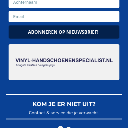
ABONNEREN OP NIEUWSBRIEF!
KOM JE ER NIET UIT?
Contact & service die je verwacht.