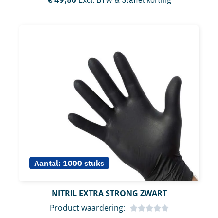
Aantal:
1000 stuks
NITRIL EXTRA STRONG ZWART
Product waardering: