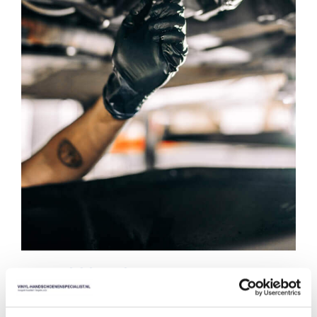
DRAAGCOMFORT VAN DE
HANDSCHOENEN