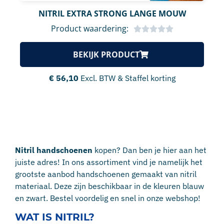
NITRIL EXTRA STRONG LANGE MOUW
Product waardering:
BEKIJK PRODUCT
€
56,10
Excl. BTW & Staffel korting
Nitril handschoenen
kopen? Dan ben je hier aan het
juiste adres! In ons assortiment vind je namelijk het
grootste aanbod handschoenen gemaakt van nitril
materiaal. Deze zijn beschikbaar in de kleuren blauw
en zwart. Bestel voordelig en snel in onze webshop!
WAT IS NITRIL?