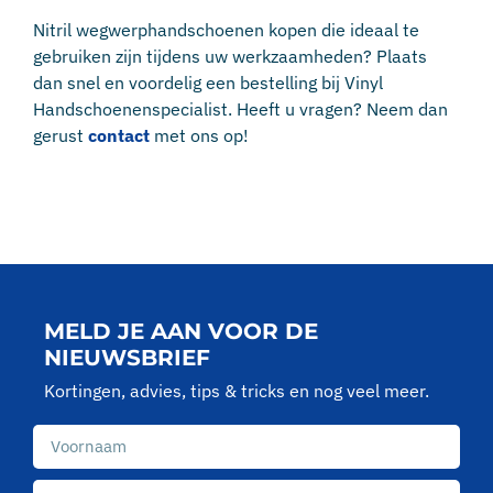
Nitril wegwerphandschoenen kopen die ideaal te
gebruiken zijn tijdens uw werkzaamheden? Plaats
dan snel en voordelig een bestelling bij Vinyl
Handschoenenspecialist. Heeft u vragen? Neem dan
gerust
contact
met ons op!
MELD JE AAN VOOR DE
NIEUWSBRIEF
Kortingen, advies, tips & tricks en nog veel meer.