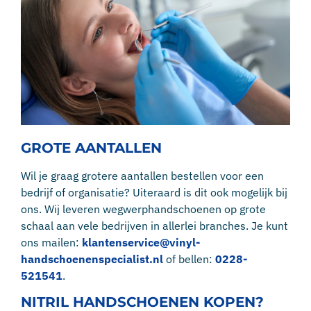
GROTE AANTALLEN
Wil je graag grotere aantallen bestellen voor een
bedrijf of organisatie? Uiteraard is dit ook mogelijk bij
ons. Wij leveren wegwerphandschoenen op grote
schaal aan vele bedrijven in allerlei branches. Je kunt
ons mailen:
klantenservice@vinyl-
handschoenenspecialist.nl
of bellen:
0228-
521541
.
NITRIL HANDSCHOENEN KOPEN?