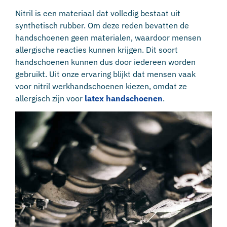
Nitril is een materiaal dat volledig bestaat uit
synthetisch rubber. Om deze reden bevatten de
handschoenen geen materialen, waardoor mensen
allergische reacties kunnen krijgen. Dit soort
handschoenen kunnen dus door iedereen worden
gebruikt. Uit onze ervaring blijkt dat mensen vaak
voor nitril werkhandschoenen kiezen, omdat ze
allergisch zijn voor
latex handschoenen
.