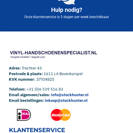
Hulp nodig?
Onze klantenservice is 5 dagen per week beschikbaar
Adres:
Trechter 43
Postcode & plaats:
1611 LA Bovenkarspel
KVK nummer:
37104925
Telefoon:
+31 (0)6 539 516 83
Email algemeen/sales:
info@stockhunter.nl
Email bestellingen:
inkoop@stockhunter.nl
KLANTENSERVICE