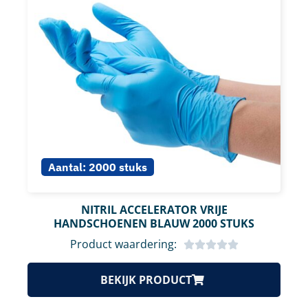
Aantal:
2000 stuks
NITRIL ACCELERATOR VRIJE
HANDSCHOENEN BLAUW 2000 STUKS
Product waardering:
BEKIJK PRODUCT