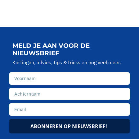
MELD JE AAN VOOR DE
NIEUWSBRIEF
Kortingen, advies, tips & tricks en nog veel meer.
ABONNEREN OP NIEUWSBRIEF!