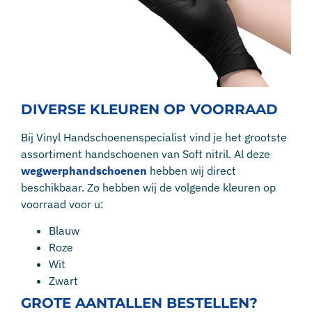
DIVERSE KLEUREN OP VOORRAAD
Bij Vinyl Handschoenenspecialist vind je het grootste
assortiment handschoenen van Soft nitril. Al deze
wegwerphandschoenen
hebben wij direct
beschikbaar. Zo hebben wij de volgende kleuren op
voorraad voor u:
Blauw
Roze
Wit
Zwart
GROTE AANTALLEN BESTELLEN?