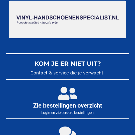
KOM JE ER NIET UIT?
Contact & service die je verwacht.
Zie bestellingen overzicht
Login en zie eerdere bestellingen