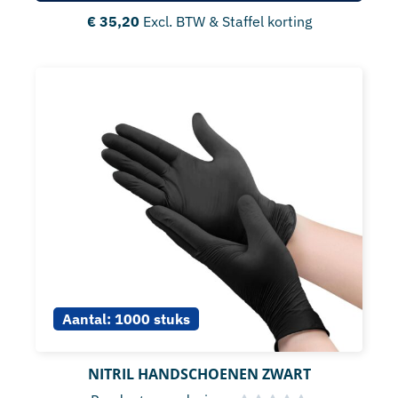
€
35,20
Excl. BTW & Staffel korting
Aantal:
1000 stuks
NITRIL HANDSCHOENEN ZWART