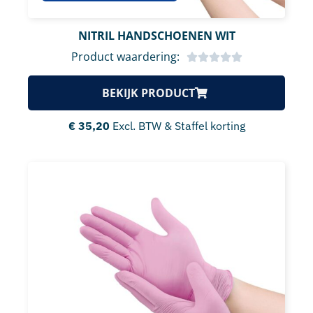
NITRIL HANDSCHOENEN WIT
Product waardering:
BEKIJK PRODUCT
€
35,20
Excl. BTW & Staffel korting