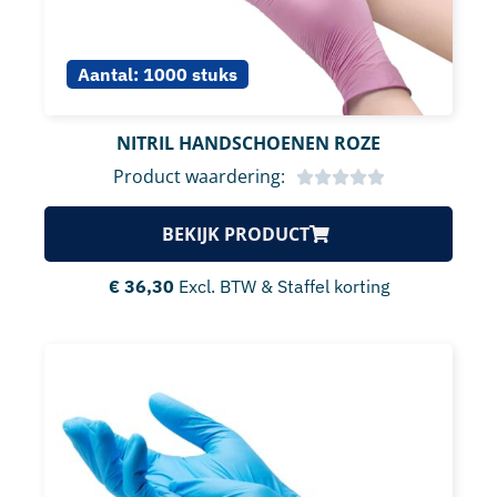
Aantal:
1000 stuks
NITRIL HANDSCHOENEN ROZE
Product waardering:
BEKIJK PRODUCT
€
36,30
Excl. BTW & Staffel korting