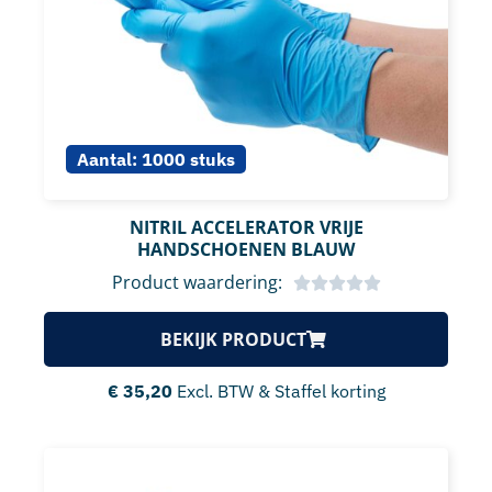
Aantal:
1000 stuks
NITRIL ACCELERATOR VRIJE
HANDSCHOENEN BLAUW
Product waardering:
BEKIJK PRODUCT
€
35,20
Excl. BTW & Staffel korting