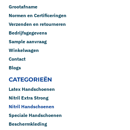
Grootafname
Normen en Certificeringen
Verzenden en retourneren
Bedrijfsgegevens
Sample aanvraag
Winkelwagen
Contact
Blogs
CATEGORIEËN
Latex Handschoenen
Nitril Extra Strong
Nitril Handschoenen
Speciale Handschoenen
Beschermkleding