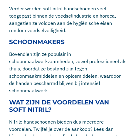
Verder worden soft nitril handschoenen veel
toegepast binnen de voedselindustrie en horeca,
aangezien ze voldoen aan de hygiënische eisen
rondom voedselveiligheid.
SCHOONMAKERS
Bovendien zijn ze populair in
schoonmaakwerkzaamheden, zowel professioneel als
thuis, doordat ze bestand zijn tegen
schoonmaakmiddelen en oplosmiddelen, waardoor
de handen beschermd blijven bij intensief
schoonmaakwerk.
WAT ZIJN DE VOORDELEN VAN
SOFT NITRIL?
Nitrile handschoenen bieden dus meerdere
voordelen. Twijfel je over de aankoop? Lees dan