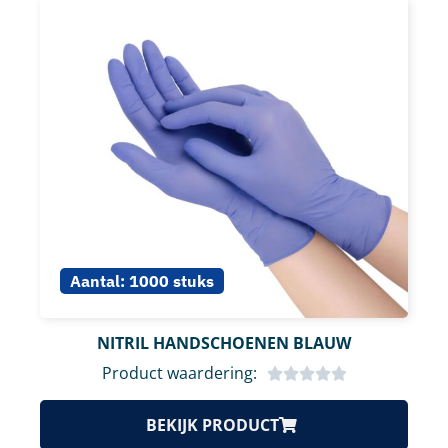
Aantal:
1000 stuks
NITRIL HANDSCHOENEN BLAUW
Product waardering:
BEKIJK PRODUCT