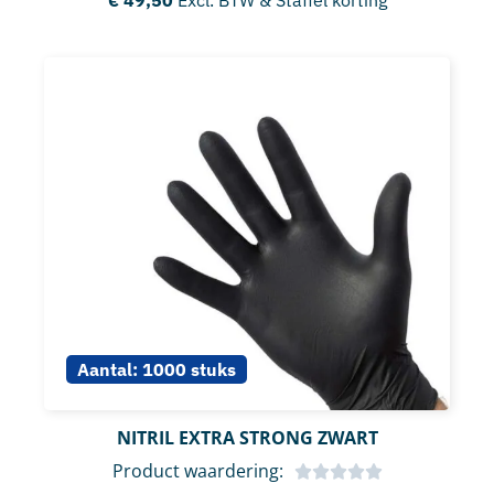
Aantal:
1000 stuks
NITRIL EXTRA STRONG ZWART
Product waardering: