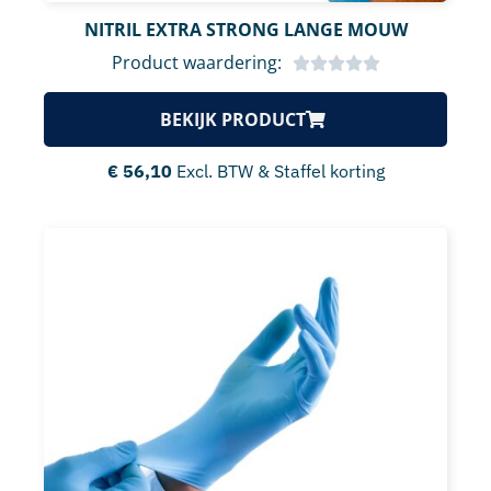
NITRIL EXTRA STRONG LANGE MOUW
Product waardering:
BEKIJK PRODUCT
€
56,10
Excl. BTW & Staffel korting