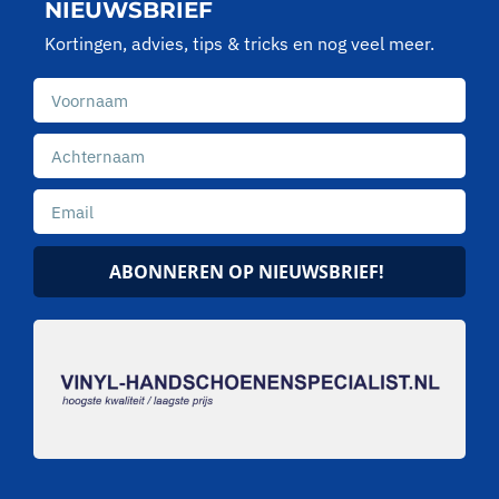
NIEUWSBRIEF
Kortingen, advies, tips & tricks en nog veel meer.
ABONNEREN OP NIEUWSBRIEF!