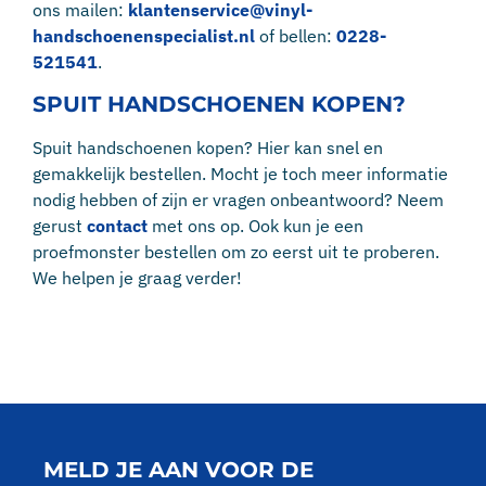
ons mailen:
klantenservice@vinyl-
handschoenenspecialist.nl
of bellen:
0228-
521541
.
SPUIT HANDSCHOENEN KOPEN?
Spuit handschoenen kopen? Hier kan snel en
gemakkelijk bestellen. Mocht je toch meer informatie
nodig hebben of zijn er vragen onbeantwoord? Neem
gerust
contact
met ons op. Ook kun je een
proefmonster bestellen om zo eerst uit te proberen.
We helpen je graag verder!
MELD JE AAN VOOR DE