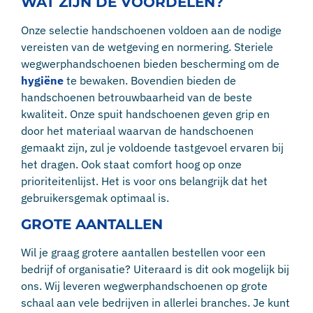
WAT ZIJN DE VOORDELEN?
Onze selectie handschoenen voldoen aan de nodige
vereisten van de wetgeving en normering. Steriele
wegwerphandschoenen bieden bescherming om de
hygiëne
te bewaken. Bovendien bieden de
handschoenen betrouwbaarheid van de beste
kwaliteit. Onze spuit handschoenen geven grip en
door het materiaal waarvan de handschoenen
gemaakt zijn, zul je voldoende tastgevoel ervaren bij
het dragen. Ook staat comfort hoog op onze
prioriteitenlijst. Het is voor ons belangrijk dat het
gebruikersgemak optimaal is.
GROTE AANTALLEN
Wil je graag grotere aantallen bestellen voor een
bedrijf of organisatie? Uiteraard is dit ook mogelijk bij
ons. Wij leveren wegwerphandschoenen op grote
schaal aan vele bedrijven in allerlei branches. Je kunt