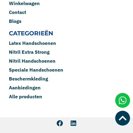
Winkelwagen
Contact
Blogs
CATEGORIEËN
Latex Handschoenen
Nitril Extra Strong
Nitril Handschoenen
Speciale Handschoenen
Beschermkleding
Aanbiedingen
Alle producten