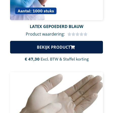
Aantal:
1000 stuks
LATEX GEPOEDERD BLAUW
Product waardering:
BEKIJK PRODUCT
€
47,30
Excl. BTW & Staffel korting