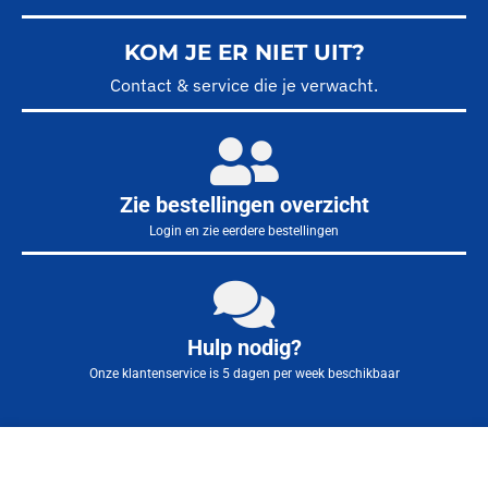
KOM JE ER NIET UIT?
Contact & service die je verwacht.
Zie bestellingen overzicht
Login en zie eerdere bestellingen
Hulp nodig?
Onze klantenservice is 5 dagen per week beschikbaar