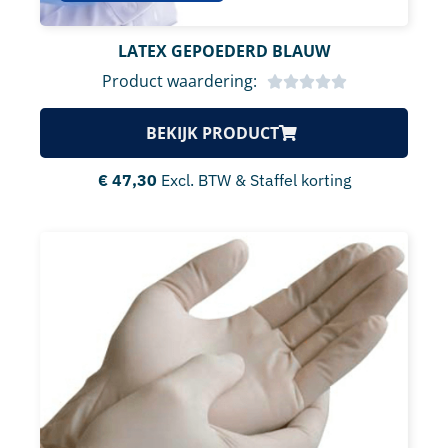
LATEX GEPOEDERD BLAUW
Product waardering:
BEKIJK PRODUCT
€
47,30
Excl. BTW & Staffel korting