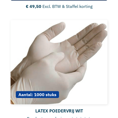
€
49,50
Excl. BTW & Staffel korting
Aantal:
1000 stuks
LATEX POEDERVRIJ WIT