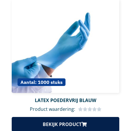
Aantal:
1000 stuks
LATEX POEDERVRIJ BLAUW
Product waardering:
BEKIJK PRODUCT