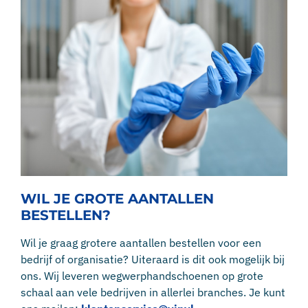
WIL JE GROTE AANTALLEN
BESTELLEN?
Wil je graag grotere aantallen bestellen voor een
bedrijf of organisatie? Uiteraard is dit ook mogelijk bij
ons. Wij leveren wegwerphandschoenen op grote
schaal aan vele bedrijven in allerlei branches. Je kunt