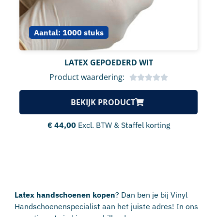
Aantal:
1000 stuks
LATEX GEPOEDERD WIT
Product waardering:
BEKIJK PRODUCT
€
44,00
Excl. BTW & Staffel korting
Latex handschoenen kopen
? Dan ben je bij Vinyl
Handschoenenspecialist aan het juiste adres! In ons