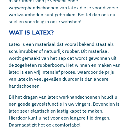
assortiment vind je verschillende
wegwerphandschoenen van latex die je voor diverse
werkzaamheden kunt gebruiken. Bestel dan ook nu
snel en voordelig in onze webshop!
WAT IS LATEX?
Latex is een materiaal dat vooral bekend staat als
schuimrubber of natuurlijk rubber. Dit materiaal
wordt gemaakt van het sap dat wordt gewonnen uit
de zogeheten rubberboom. Het winnen en maken van
latex is een vrij intensief proces, waardoor de prijs
van latex in veel gevallen duurder is dan andere
handschoenen.
Bij het dragen van latex werkhandschoenen houdt u
een goede gevoelsfunctie in uw vingers. Bovendien is
latex zeer elastisch en lastig kapot te maken.
Hierdoor kunt u het voor een langere tijd dragen.
Daarnaast zit het ook comfortabel.