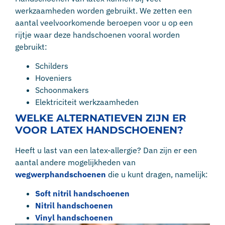
werkzaamheden worden gebruikt. We zetten een
aantal veelvoorkomende beroepen voor u op een
rijtje waar deze handschoenen vooral worden
gebruikt:
Schilders
Hoveniers
Schoonmakers
Elektriciteit werkzaamheden
WELKE ALTERNATIEVEN ZIJN ER
VOOR LATEX HANDSCHOENEN?
Heeft u last van een latex-allergie? Dan zijn er een
aantal andere mogelijkheden van
wegwerphandschoenen
die u kunt dragen, namelijk:
Soft nitril handschoenen
Nitril handschoenen
Vinyl handschoenen