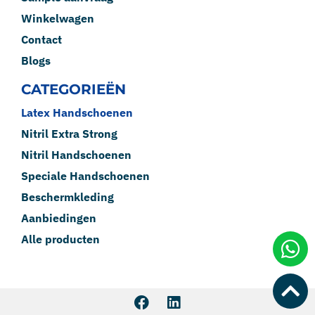
Winkelwagen
Contact
Blogs
CATEGORIEËN
Latex Handschoenen
Nitril Extra Strong
Nitril Handschoenen
Speciale Handschoenen
Beschermkleding
Aanbiedingen
Alle producten