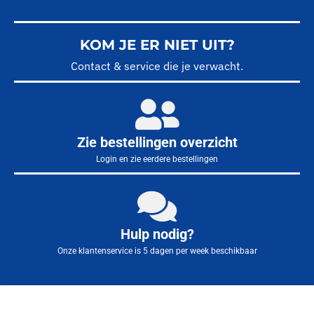
KOM JE ER NIET UIT?
Contact & service die je verwacht.
Zie bestellingen overzicht
Login en zie eerdere bestellingen
Hulp nodig?
Onze klantenservice is 5 dagen per week beschikbaar