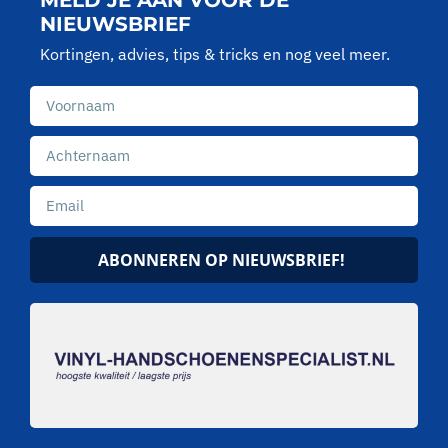
MELD JE AAN VOOR DE
NIEUWSBRIEF
Kortingen, advies, tips & tricks en nog veel meer.
ABONNEREN OP NIEUWSBRIEF!