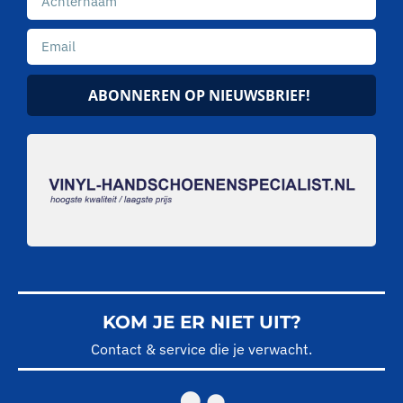
ABONNEREN OP NIEUWSBRIEF!
KOM JE ER NIET UIT?
Contact & service die je verwacht.