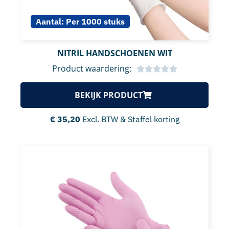
Aantal:
Per 1000 stuks
NITRIL HANDSCHOENEN WIT
Product waardering:
BEKIJK PRODUCT
€
35,20
Excl. BTW & Staffel korting