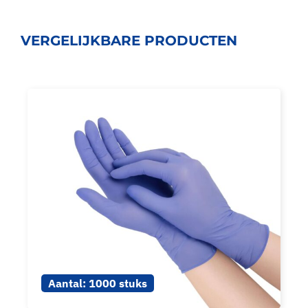
VERGELIJKBARE PRODUCTEN
Aantal:
1000 stuks