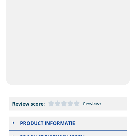
Review score:
0 reviews
PRODUCT INFORMATIE