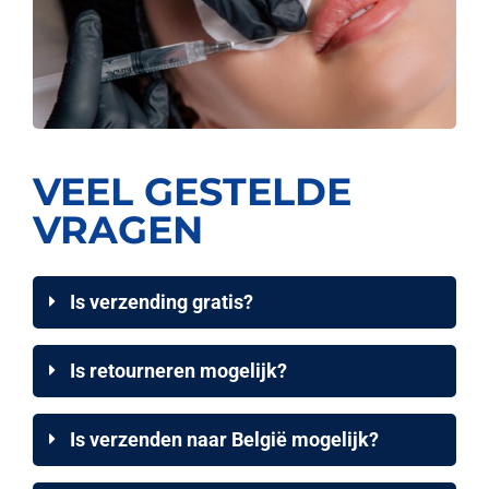
VEEL GESTELDE
VRAGEN
Is verzending gratis?
Is retourneren mogelijk?
Is verzenden naar België mogelijk?