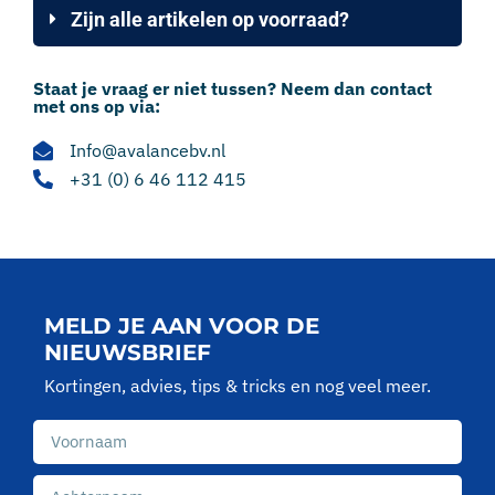
Zijn alle artikelen op voorraad?
Staat je vraag er niet tussen? Neem dan contact
met ons op via:
Info@avalancebv.nl
+31 (0) 6 46 112 415
MELD JE AAN VOOR DE
NIEUWSBRIEF
Kortingen, advies, tips & tricks en nog veel meer.