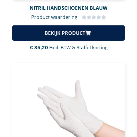
NITRIL HANDSCHOENEN BLAUW
Product waardering:
BEKIJK PRODUCT
€
35,20
Excl. BTW & Staffel korting