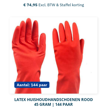
€
74,95
Excl. BTW & Staffel korting
Aantal:
144 paar
LATEX HUISHOUDHANDSCHOENEN ROOD
45 GRAM | 144 PAAR