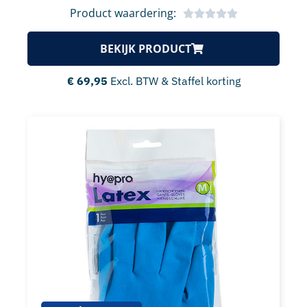
Product waardering:
BEKIJK PRODUCT
€
69,95
Excl. BTW & Staffel korting