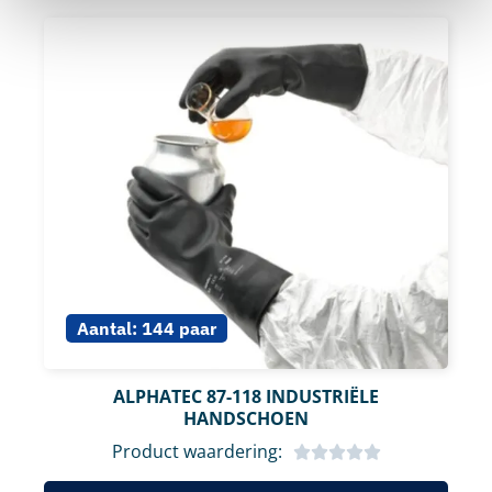
Aantal:
144 paar
ALPHATEC 87-118 INDUSTRIËLE
HANDSCHOEN
Product waardering: