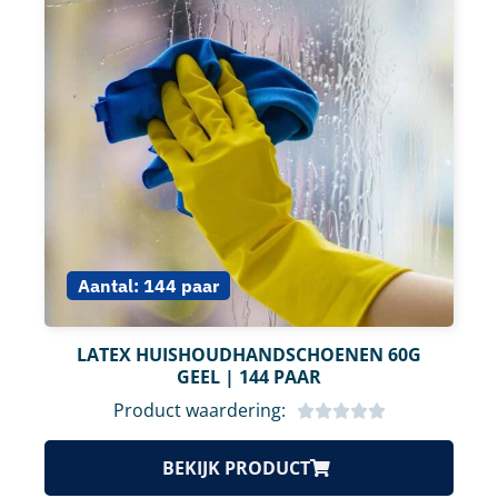
Aantal:
144 paar
LATEX HUISHOUDHANDSCHOENEN 60G
GEEL | 144 PAAR
Product waardering:
BEKIJK PRODUCT