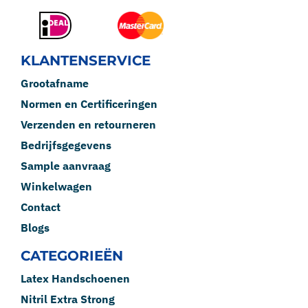
KLANTENSERVICE
Grootafname
Normen en Certificeringen
Verzenden en retourneren
Bedrijfsgegevens
Sample aanvraag
Winkelwagen
Contact
Blogs
CATEGORIEËN
Latex Handschoenen
Nitril Extra Strong