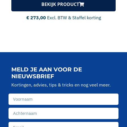
BEKIJK PRODUCT
€
273,00
Excl. BTW & Staffel korting
MELD JE AAN VOOR DE
NIEUWSBRIEF
Kortingen, advies, tips & tricks en nog veel meer.