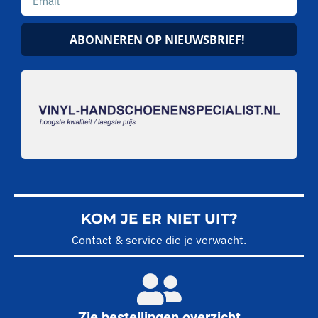
ABONNEREN OP NIEUWSBRIEF!
KOM JE ER NIET UIT?
Contact & service die je verwacht.
Zie bestellingen overzicht