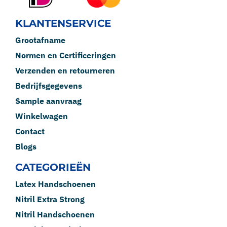
KLANTENSERVICE
Grootafname
Normen en Certificeringen
Verzenden en retourneren
Bedrijfsgegevens
Sample aanvraag
Winkelwagen
Contact
Blogs
CATEGORIEËN
Latex Handschoenen
Nitril Extra Strong
Nitril Handschoenen