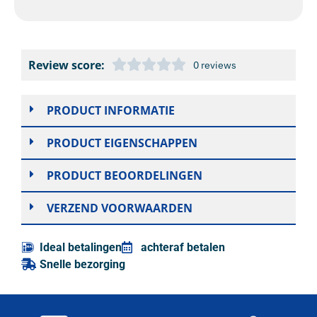
Review score:
0 reviews
PRODUCT INFORMATIE
PRODUCT EIGENSCHAPPEN
PRODUCT BEOORDELINGEN
VERZEND VOORWAARDEN
Ideal betalingen
achteraf betalen
Snelle bezorging