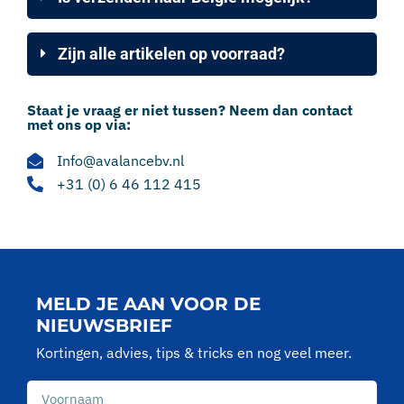
Zijn alle artikelen op voorraad?
Staat je vraag er niet tussen? Neem dan contact
met ons op via:
Info@avalancebv.nl
+31 (0) 6 46 112 415
MELD JE AAN VOOR DE
NIEUWSBRIEF
Kortingen, advies, tips & tricks en nog veel meer.