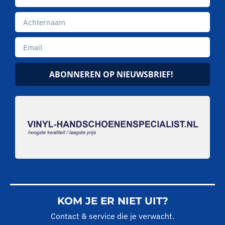
ABONNEREN OP NIEUWSBRIEF!
KOM JE ER NIET UIT?
Contact & service die je verwacht.