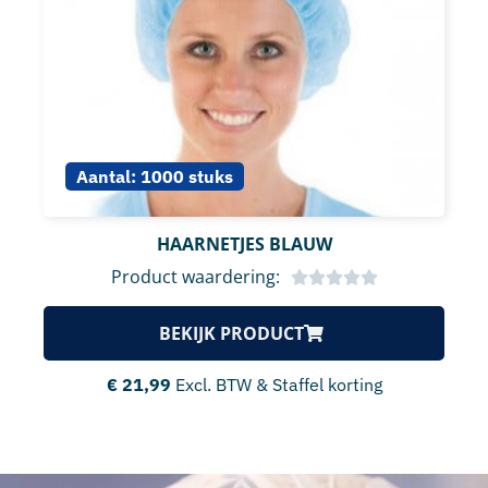
Aantal:
1000 stuks
HAARNETJES BLAUW
Product waardering:
BEKIJK PRODUCT
€
21,99
Excl. BTW & Staffel korting