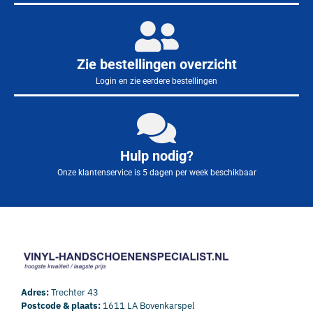
Zie bestellingen overzicht
Login en zie eerdere bestellingen
Hulp nodig?
Onze klantenservice is 5 dagen per week beschikbaar
Adres:
Trechter 43
Postcode & plaats:
1611 LA Bovenkarspel