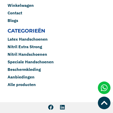
Winkelwagen
Contact
Blogs
CATEGORIEËN
Latex Handschoenen
Nitril Extra Strong
Nitril Handschoenen
Speciale Handschoenen
Beschermkleding
Aanbiedingen
Alle producten