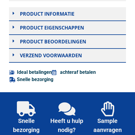
PRODUCT INFORMATIE
PRODUCT EIGENSCHAPPEN
PRODUCT BEOORDELINGEN
VERZEND VOORWAARDEN
Ideal betalingen
achteraf betalen
Snelle bezorging
Snelle
Heeft u hulp
Sample
bezorging
nodig?
aanvragen