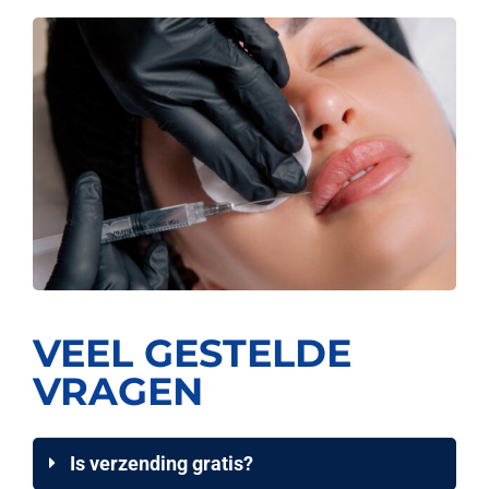
VEEL GESTELDE
VRAGEN
Is verzending gratis?