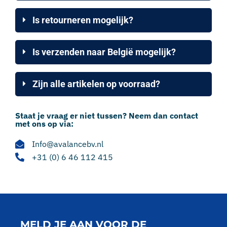
Is retourneren mogelijk?
Is verzenden naar België mogelijk?
Zijn alle artikelen op voorraad?
Staat je vraag er niet tussen? Neem dan contact
met ons op via:
Info@avalancebv.nl
+31 (0) 6 46 112 415
MELD JE AAN VOOR DE