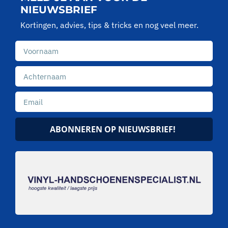
NIEUWSBRIEF
Kortingen, advies, tips & tricks en nog veel meer.
ABONNEREN OP NIEUWSBRIEF!