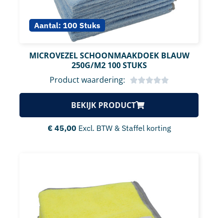
Aantal:
100 Stuks
MICROVEZEL SCHOONMAAKDOEK BLAUW
250G/M2 100 STUKS
Product waardering:
BEKIJK PRODUCT
€
45,00
Excl. BTW & Staffel korting