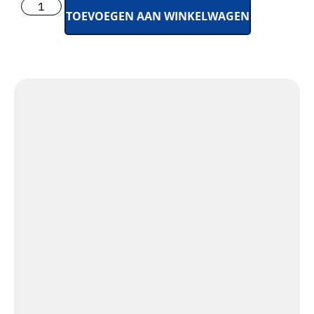
TOEVOEGEN AAN WINKELWAGEN