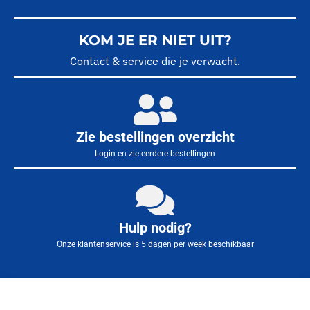
KOM JE ER NIET UIT?
Contact & service die je verwacht.
Zie bestellingen overzicht
Login en zie eerdere bestellingen
Hulp nodig?
Onze klantenservice is 5 dagen per week beschikbaar