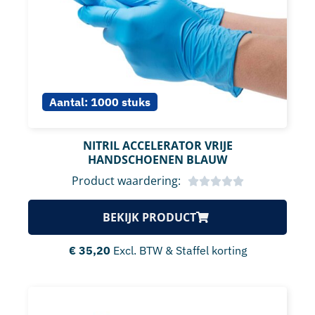
Aantal:
1000 stuks
NITRIL ACCELERATOR VRIJE
HANDSCHOENEN BLAUW
Product waardering:
BEKIJK PRODUCT
€
35,20
Excl. BTW & Staffel korting