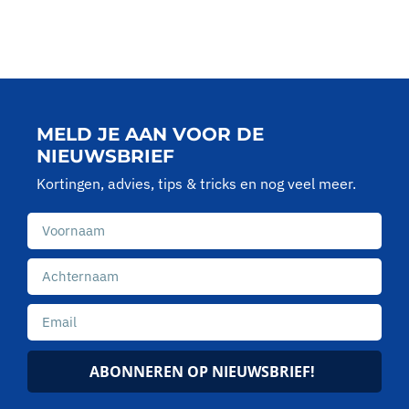
MELD JE AAN VOOR DE
NIEUWSBRIEF
Kortingen, advies, tips & tricks en nog veel meer.
ABONNEREN OP NIEUWSBRIEF!