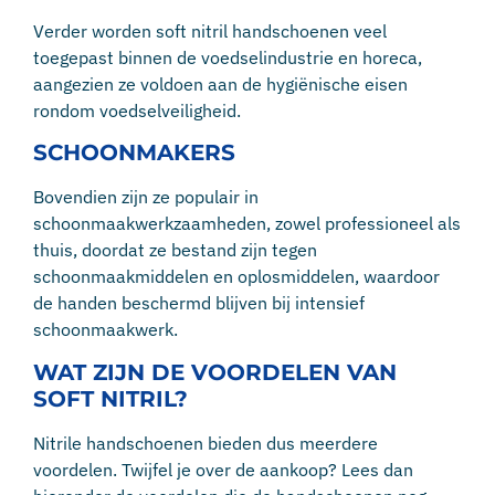
Verder worden soft nitril handschoenen veel
toegepast binnen de voedselindustrie en horeca,
aangezien ze voldoen aan de hygiënische eisen
rondom voedselveiligheid.
SCHOONMAKERS
Bovendien zijn ze populair in
schoonmaakwerkzaamheden, zowel professioneel als
thuis, doordat ze bestand zijn tegen
schoonmaakmiddelen en oplosmiddelen, waardoor
de handen beschermd blijven bij intensief
schoonmaakwerk.
WAT ZIJN DE VOORDELEN VAN
SOFT NITRIL?
Nitrile handschoenen bieden dus meerdere
voordelen. Twijfel je over de aankoop? Lees dan