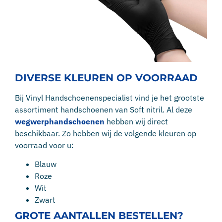
DIVERSE KLEUREN OP VOORRAAD
Bij Vinyl Handschoenenspecialist vind je het grootste
assortiment handschoenen van Soft nitril. Al deze
wegwerphandschoenen
hebben wij direct
beschikbaar. Zo hebben wij de volgende kleuren op
voorraad voor u:
Blauw
Roze
Wit
Zwart
GROTE AANTALLEN BESTELLEN?