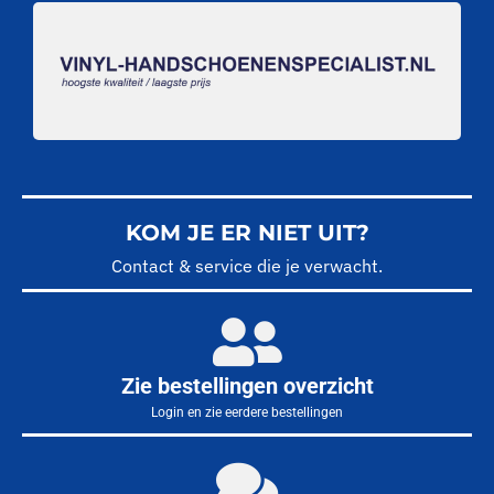
KOM JE ER NIET UIT?
Contact & service die je verwacht.
Zie bestellingen overzicht
Login en zie eerdere bestellingen