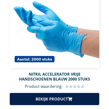
Aantal:
2000 stuks
NITRIL ACCELERATOR VRIJE
HANDSCHOENEN BLAUW 2000 STUKS
Product waardering:
BEKIJK PRODUCT