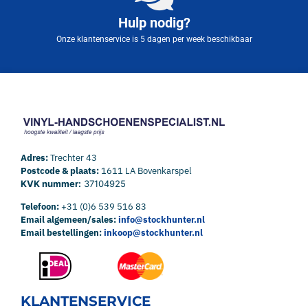
Hulp nodig?
Onze klantenservice is 5 dagen per week beschikbaar
Adres:
Trechter 43
Postcode & plaats:
1611 LA Bovenkarspel
KVK nummer:
37104925
Telefoon:
+31 (0)6 539 516 83
Email algemeen/sales:
info@stockhunter.nl
Email bestellingen:
inkoop@stockhunter.nl
KLANTENSERVICE