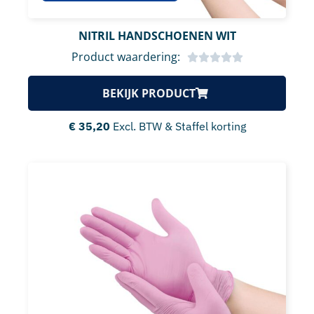
NITRIL HANDSCHOENEN WIT
Product waardering:
BEKIJK PRODUCT
€
35,20
Excl. BTW & Staffel korting