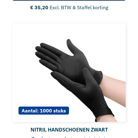
€
35,20
Excl. BTW & Staffel korting
Aantal:
1000 stuks
NITRIL HANDSCHOENEN ZWART