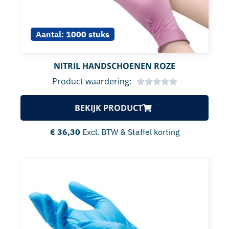
Aantal:
1000 stuks
NITRIL HANDSCHOENEN ROZE
Product waardering:
BEKIJK PRODUCT
€
36,30
Excl. BTW & Staffel korting