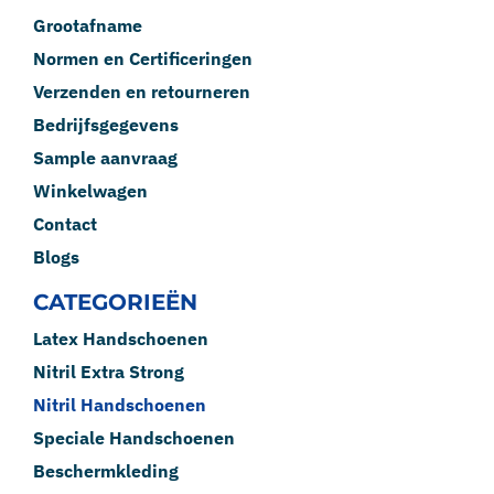
Grootafname
Normen en Certificeringen
Verzenden en retourneren
Bedrijfsgegevens
Sample aanvraag
Winkelwagen
Contact
Blogs
CATEGORIEËN
Latex Handschoenen
Nitril Extra Strong
Nitril Handschoenen
Speciale Handschoenen
Beschermkleding