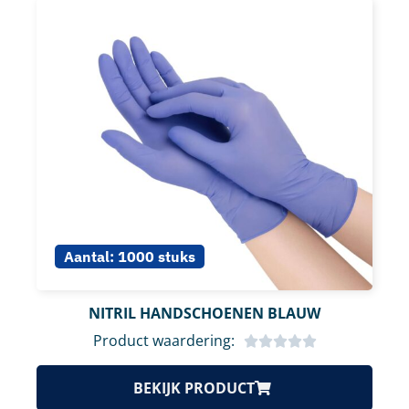
Aantal:
1000 stuks
NITRIL HANDSCHOENEN BLAUW
Product waardering:
BEKIJK PRODUCT